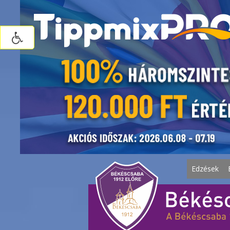
Edzések