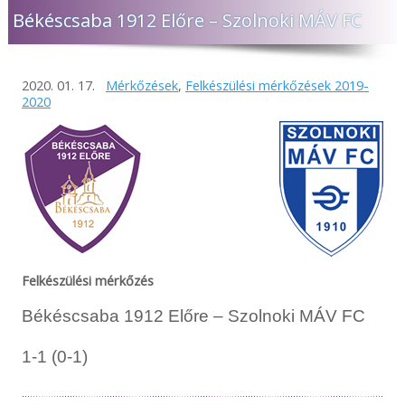
Békéscsaba 1912 Előre – Szolnoki MÁV FC
2020. 01. 17.
Mérkőzések
,
Felkészülési mérkőzések 2019-
2020
Felkészülési mérkőzés
Békéscsaba 1912 Előre – Szolnoki MÁV FC
1-1 (0-1)