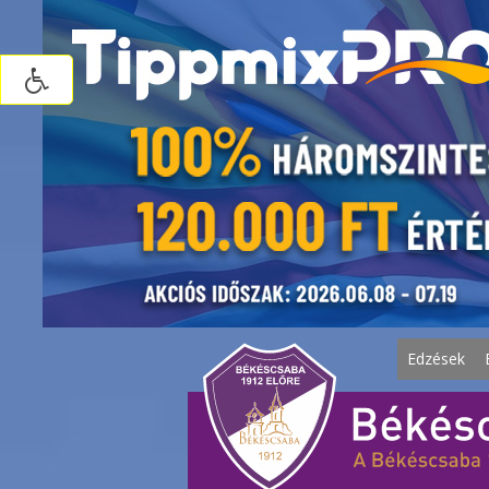
Edzések