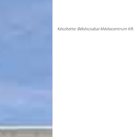
Készítette: Békéscsabai Médiacentrum Kft.