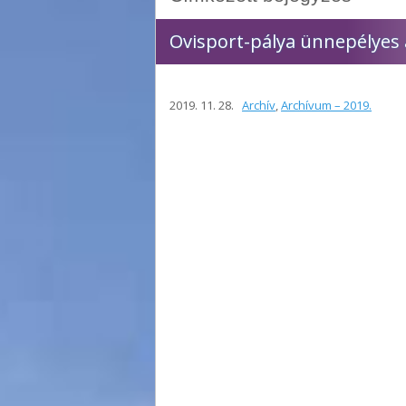
Ovisport-pálya ünnepélyes
2019. 11. 28.
Archív
,
Archívum – 2019.