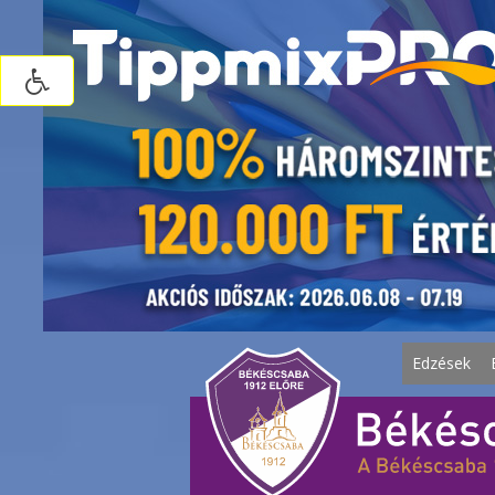
Edzések