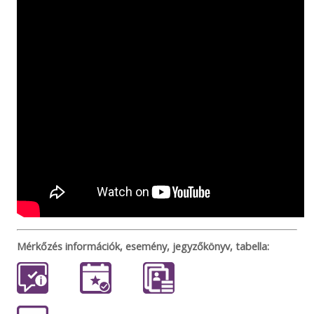
Mérkőzés információk, esemény, jegyzőkönyv, tabella: