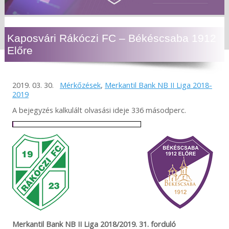
Kaposvári Rákóczi FC – Békéscsaba 1912
Előre
2019. 03. 30.
Mérkőzések
,
Merkantil Bank NB II Liga 2018-
2019
A bejegyzés kalkulált olvasási ideje 336 másodperc.
Merkantil Bank NB II Liga 2018/2019. 31. forduló