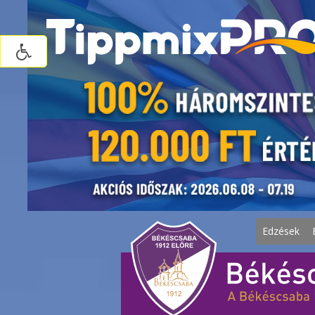
Edzések