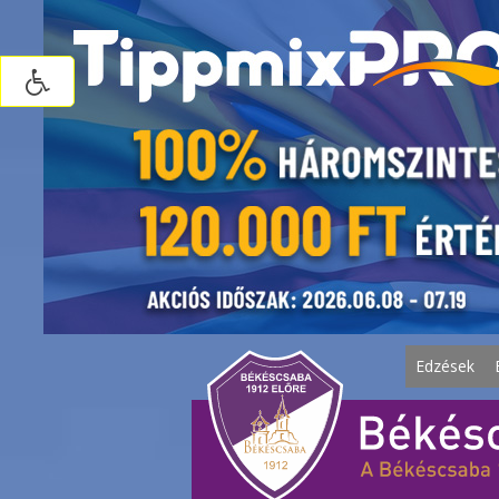
Edzések