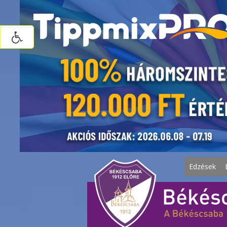
Edzések