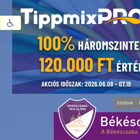
Edzések