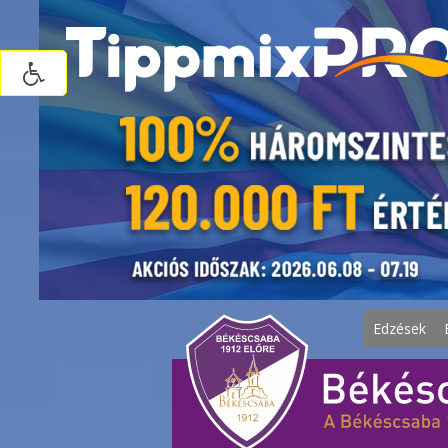
Edzések