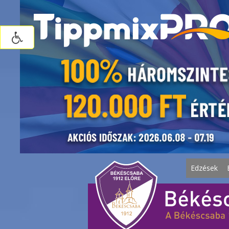
Edzések