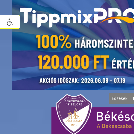
Edzések