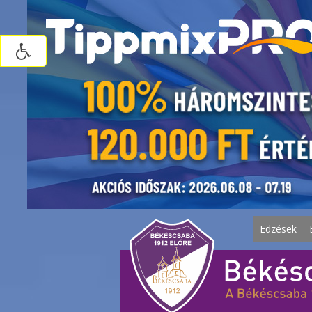
Edzések