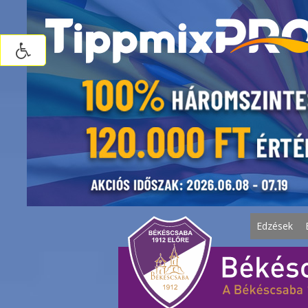
Edzések