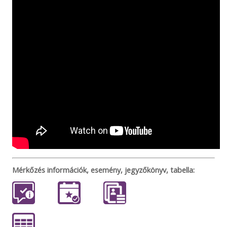
Mérkőzés információk, esemény, jegyzőkönyv, tabella: