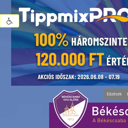
Edzések