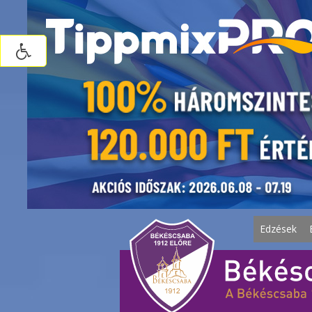
Edzések