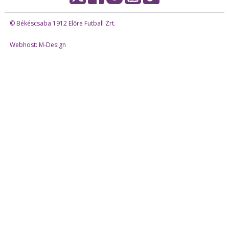
© Békéscsaba 1912 Előre Futball Zrt.
Webhost: M-Design