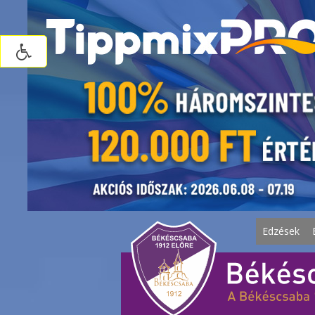
Edzések