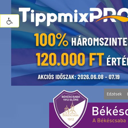
Edzések