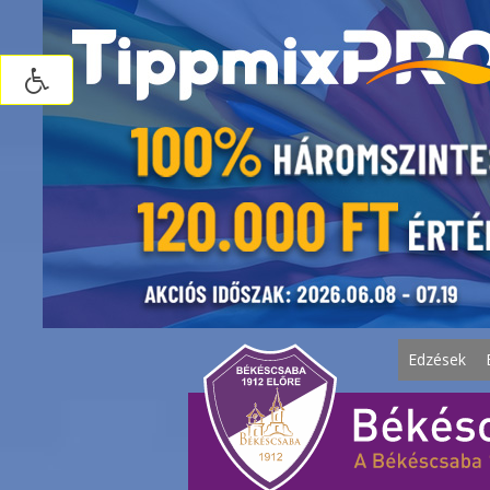
Edzések