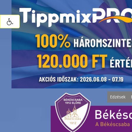
Edzések