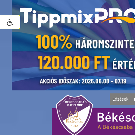
Edzések