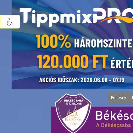
Edzések