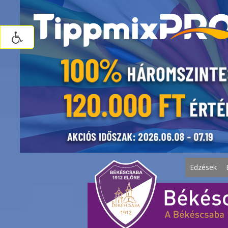
Edzések