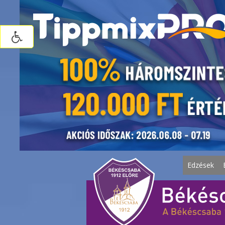
Edzések