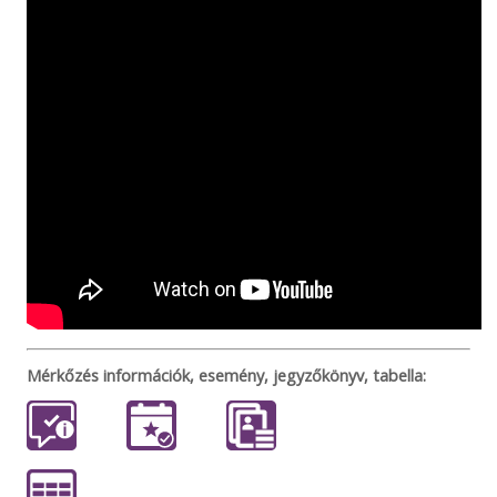
Mérkőzés információk, esemény, jegyzőkönyv, tabella: