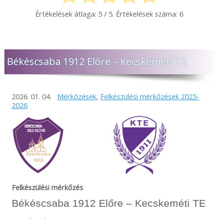
Értékelések átlaga:
5
/ 5. Értékelések száma:
6
Békéscsaba 1912 Előre – Kecskeméti TE
2026. 01. 04.
Mérkőzések
,
Felkészülési mérkőzések 2025-
2026
Felkészülési mérkőzés
Békéscsaba 1912 Előre – Kecskeméti TE