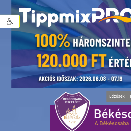
Edzések