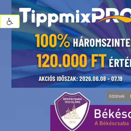
Edzések