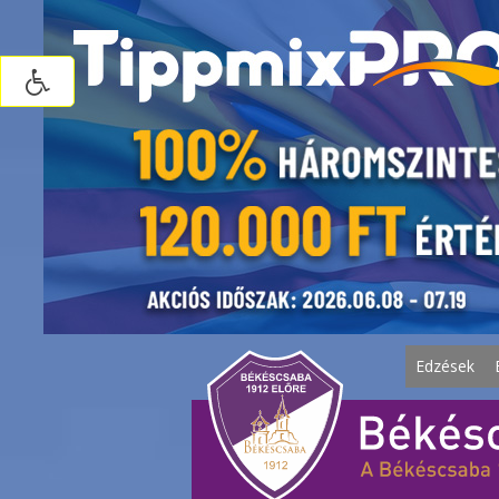
Edzések