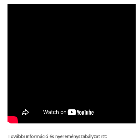
További információ és nyereményszabályzat itt: