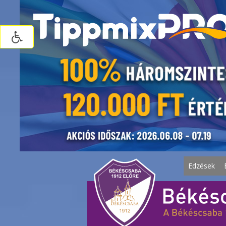
Edzések