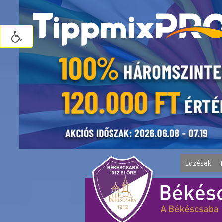
Edzések