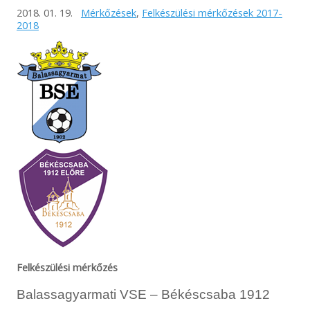
2018. 01. 19.
Mérkőzések
,
Felkészülési mérkőzések 2017-
2018
Felkészülési mérkőzés
Balassagyarmati VSE – Békéscsaba 1912