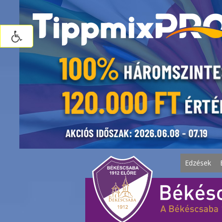
Edzések