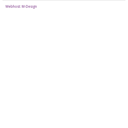
Webhost: M-Design