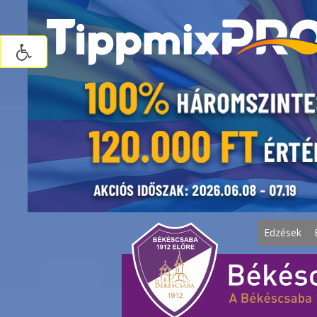
Edzések