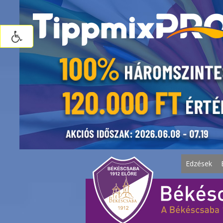
Edzések