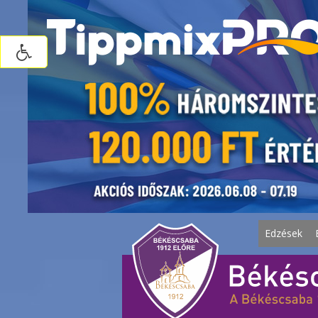
Edzések