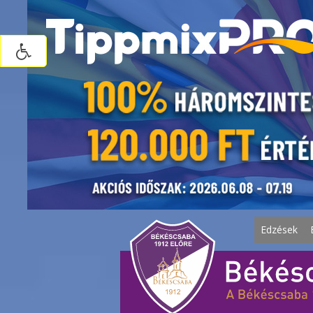
Edzések