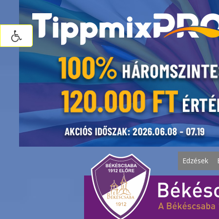
Edzések