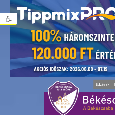
Edzések