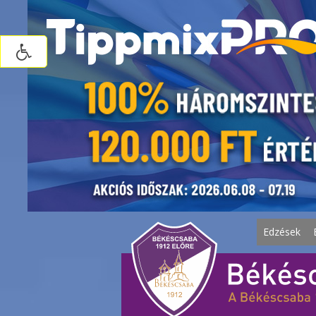
Edzések