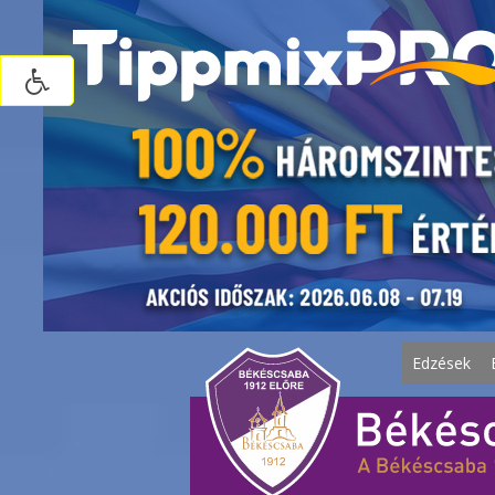
Edzések