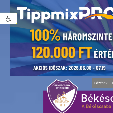
Edzések