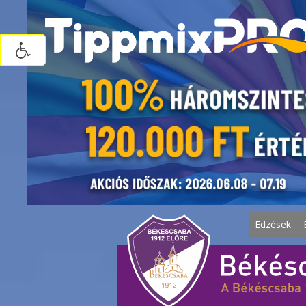
Edzések