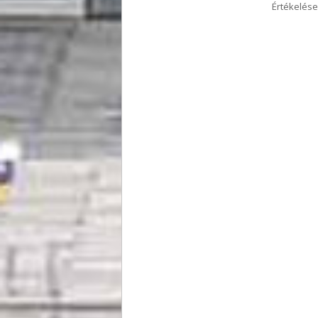
Értékelése