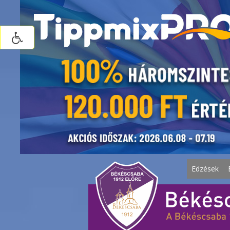
Edzések