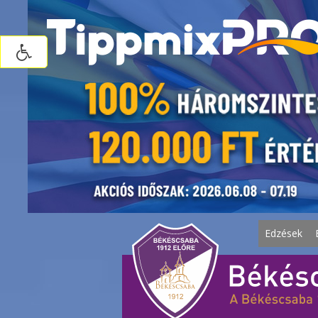
Edzések